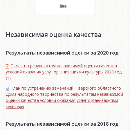
Независимая оценка качества
Результаты независимой оценки за 2020 год
Отчет по результатам независимой оценки качества
условий оказания услуг организациями культуры 2020 год
(1)
План по устранению замечаний Тверского областного
Дома народного творчества по результатам независимой
оценки качества условий оказания услуг организациями
культуры
Результаты независимой оценки за 2018 год