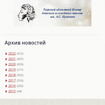
Архив новостей
2022
(412)
2021
(497)
2020
(659)
2019
(371)
2018
(302)
2017
(256)
2016
(263)
2015
(44)