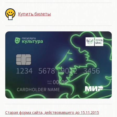
Купить билеты
Старая форма сайта, действовавшего до 15.11.2015