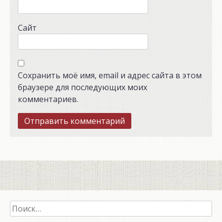
Сайт
Сохранить моё имя, email и адрес сайта в этом
браузере для последующих моих
комментариев.
Найти: