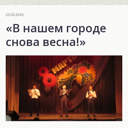
23.03.2016
«В нашем городе
снова весна!»