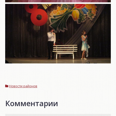
Новости районов
Комментарии