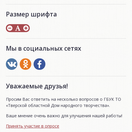
Размер шрифта
Мы в социальных сетях
Уважаемые друзья!
Просим Вас ответить на несколько вопросов о ГБУК ТО
«Тверской областной Дом народного творчества».
Ваше мнение очень важно для улучшения нашей работы!
Принять участие в опросе