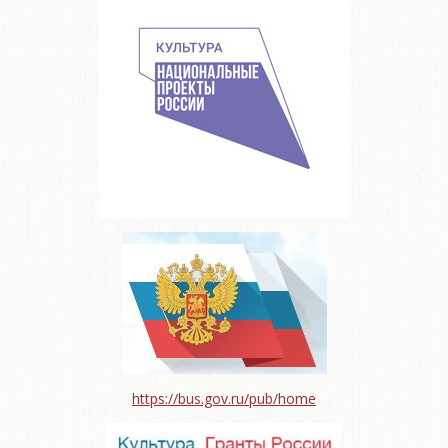
https://bus.gov.ru/pub/home