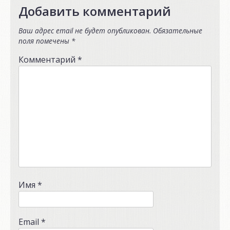
Добавить комментарий
Ваш адрес email не будет опубликован.
Обязательные
поля помечены
*
Комментарий
*
Имя
*
Email
*