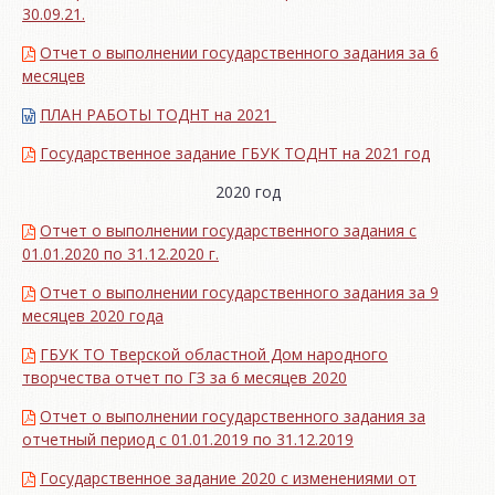
30.09.21.
Отчет о выполнении государственного задания за 6
месяцев
ПЛАН РАБОТЫ ТОДНТ на 2021
Государственное задание ГБУК ТОДНТ на 2021 год
2020 год
Отчет о выполнении государственного задания с
01.01.2020 по 31.12.2020 г.
Отчет о выполнении государственного задания за 9
месяцев 2020 года
ГБУК ТО Тверской областной Дом народного
творчества отчет по ГЗ за 6 месяцев 2020
Отчет о выполнении государственного задания за
отчетный период с 01.01.2019 по 31.12.2019
Государственное задание 2020 с изменениями от