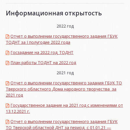
Информационная открытость
2022 год
Отчет о выполнении государственного задания ГБУК
ТОДНТ за I полугодие 2022 года
Госзадание на 2022 год_ТОДНТ
План работы ТОДНТ на 2022 год
2021 год
Отчет о выполнении государственнго задания ГБУК ТО
Тверского областного Дома народного творчества за
2021 год
Государственное задание на 2021 год с изменениями от
13.12.2021 г.
Отчет о выполнении государственного задания ГБУК
ТО Тверской областной ДНТ за период с 01.01.21 —