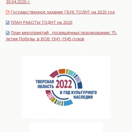
30.04.2020 г.
Государственное задание ГБУК ТОДНТ на 2020 год
ПЛАН РАБОТЫ ТОДНТ на 2020
План мероприятий, посвящённых празднованию 75-
летия Победы в ВОВ 1941-1945 годов