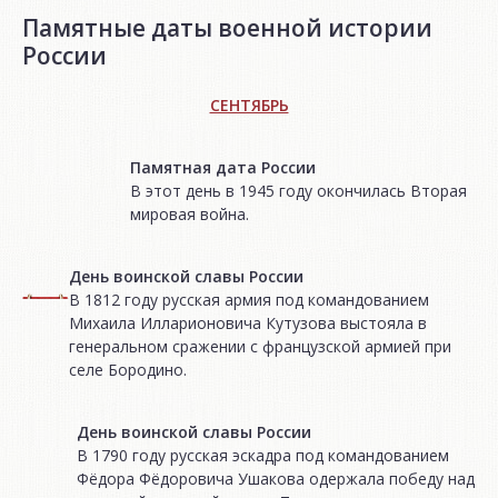
Памятные даты военной истории
России
СЕНТЯБРЬ
Памятная дата России
В этот день в 1945 году окончилась Вторая
мировая война.
День воинской славы России
В 1812 году русская армия под командованием
Михаила Илларионовича Кутузова выстояла в
генеральном сражении с французской армией при
селе Бородино.
День воинской славы России
В 1790 году русская эскадра под командованием
Фёдора Фёдоровича Ушакова одержала победу над