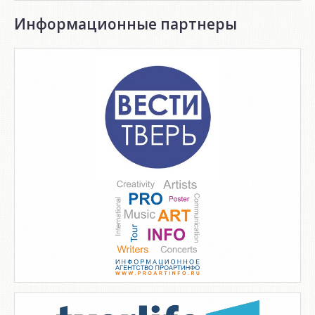
Информационные партнеры