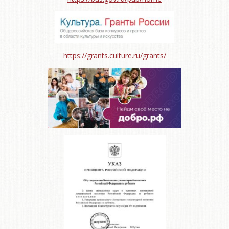
https://grants.culture.ru/grants/