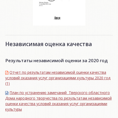
Независимая оценка качества
Результаты независимой оценки за 2020 год
Отчет по результатам независимой оценки качества
условий оказания услуг организациями культуры 2020 год
(1)
План по устранению замечаний Тверского областного
Дома народного творчества по результатам независимой
оценки качества условий оказания услуг организациями
культуры