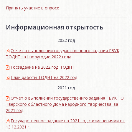
Принять участие в опросе
Информационная открытость
2022 год
Отчет о выполнении государственного задания ГБУК
ТОДНТ за I полугодие 2022 года
Госзадание на 2022 год_ТОДНТ
План работы ТОДНТ на 2022 год
2021 год
Отчет о выполнении государственнго задания ГБУК ТО
Тверского областного Дома народного творчества за
2021 год
Государственное задание на 2021 год с изменениями от
13.12.2021 г.