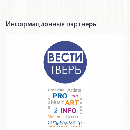
Информационные партнеры