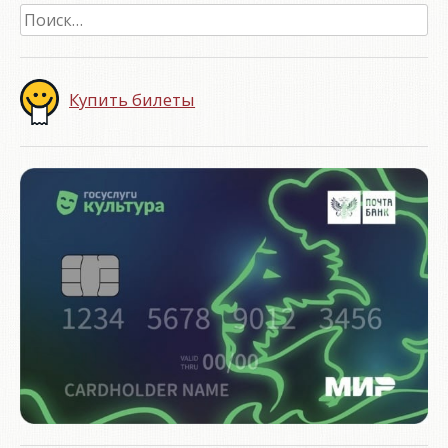
Найти:
Купить билеты