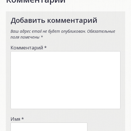
Добавить комментарий
Ваш адрес email не будет опубликован.
Обязательные
поля помечены
*
Комментарий
*
Имя
*