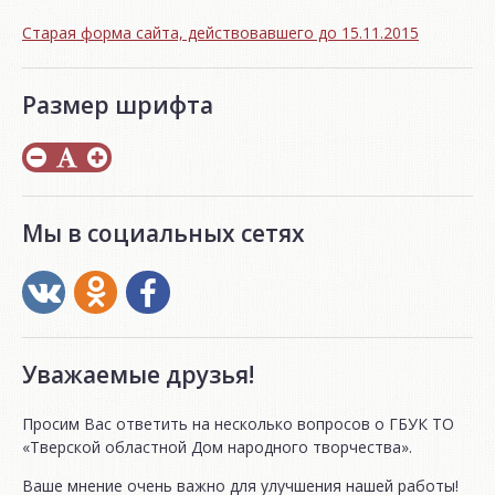
Старая форма сайта, действовавшего до 15.11.2015
Размер шрифта
Мы в социальных сетях
Уважаемые друзья!
Просим Вас ответить на несколько вопросов о ГБУК ТО
«Тверской областной Дом народного творчества».
Ваше мнение очень важно для улучшения нашей работы!