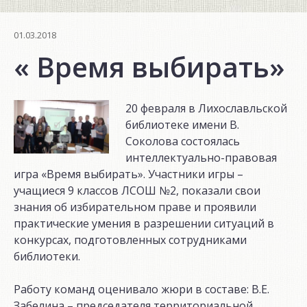
01.03.2018
« Время выбирать»
20 февраля в Лихославльской
библиотеке имени В.
Соколова состоялась
интеллектуально-правовая
игра «Время выбирать». Участники игры –
учащиеся 9 классов ЛСОШ №2, показали свои
знания об избирательном праве и проявили
практические умения в разрешении ситуаций в
конкурсах, подготовленных сотрудниками
библиотеки.
Работу команд оценивало жюри в составе: В.Е.
Забелина – председателя территориальной