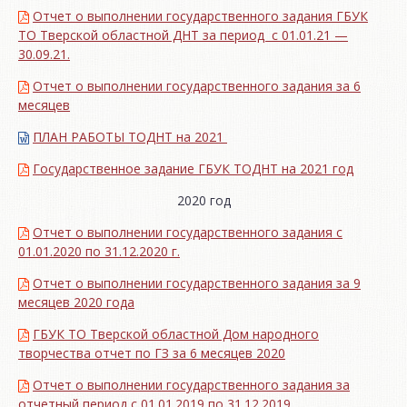
Отчет о выполнении государственного задания ГБУК
ТО Тверской областной ДНТ за период с 01.01.21 —
30.09.21.
Отчет о выполнении государственного задания за 6
месяцев
ПЛАН РАБОТЫ ТОДНТ на 2021
Государственное задание ГБУК ТОДНТ на 2021 год
2020 год
Отчет о выполнении государственного задания с
01.01.2020 по 31.12.2020 г.
Отчет о выполнении государственного задания за 9
месяцев 2020 года
ГБУК ТО Тверской областной Дом народного
творчества отчет по ГЗ за 6 месяцев 2020
Отчет о выполнении государственного задания за
отчетный период с 01.01.2019 по 31.12.2019