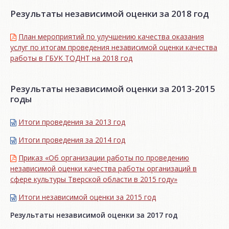
Результаты независимой оценки за 2018 год
План мероприятий по улучшению качества оказания
услуг по итогам проведения независимой оценки качества
работы в ГБУК ТОДНТ на 2018 год
Результаты независимой оценки за 2013-2015
годы
Итоги проведения за 2013 год
Итоги проведения за 2014 год
Приказ «Об организации работы по проведению
независимой оценки качества работы организаций в
сфере культуры Тверской области в 2015 году»
Итоги независимой oценки за 2015 год
Результаты независимой оценки за 2017 год