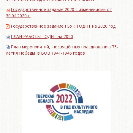
Государственное задание 2020 с изменениями от
30.04.2020 г.
Государственное задание ГБУК ТОДНТ на 2020 год
ПЛАН РАБОТЫ ТОДНТ на 2020
План мероприятий, посвящённых празднованию 75-
летия Победы в ВОВ 1941-1945 годов