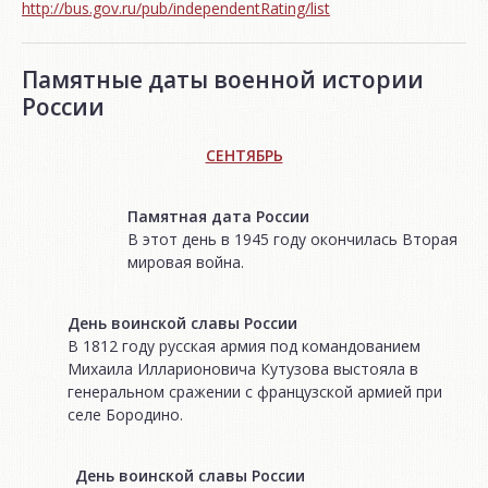
http://bus.gov.ru/pub/independentRating/list
Памятные даты военной истории
России
СЕНТЯБРЬ
Памятная дата России
В этот день в 1945 году окончилась Вторая
мировая война.
День воинской славы России
В 1812 году русская армия под командованием
Михаила Илларионовича Кутузова выстояла в
генеральном сражении с французской армией при
селе Бородино.
День воинской славы России