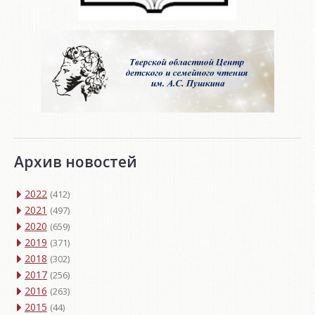
Архив новостей
2022
(412)
2021
(497)
2020
(659)
2019
(371)
2018
(302)
2017
(256)
2016
(263)
2015
(44)