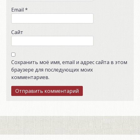
Email
*
Сайт
Сохранить моё имя, email и адрес сайта в этом
браузере для последующих моих
комментариев.