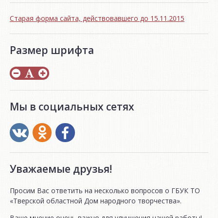
Старая форма сайта, действовавшего до 15.11.2015
Размер шрифта
Мы в социальных сетях
Уважаемые друзья!
Просим Вас ответить на несколько вопросов о ГБУК ТО
«Тверской областной Дом народного творчества».
Ваше мнение очень важно для улучшения нашей работы!