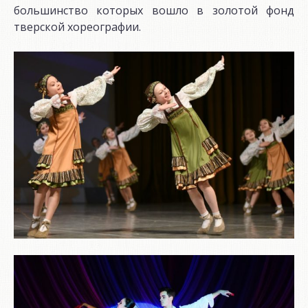
большинство которых вошло в золотой фонд
тверской хореографии.