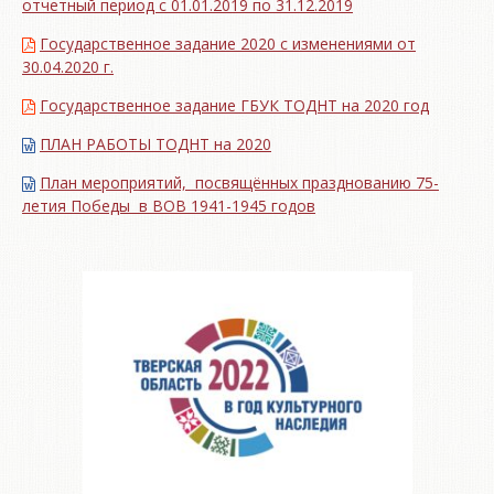
отчетный период с 01.01.2019 по 31.12.2019
Государственное задание 2020 с изменениями от
30.04.2020 г.
Государственное задание ГБУК ТОДНТ на 2020 год
ПЛАН РАБОТЫ ТОДНТ на 2020
План мероприятий, посвящённых празднованию 75-
летия Победы в ВОВ 1941-1945 годов