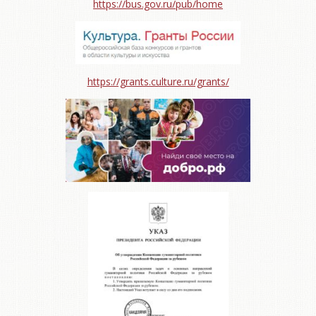
https://bus.gov.ru/pub/home
https://grants.culture.ru/grants/