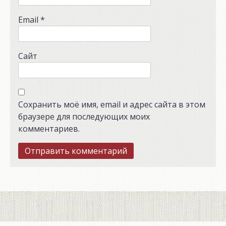
Email
*
Сайт
Сохранить моё имя, email и адрес сайта в этом
браузере для последующих моих
комментариев.