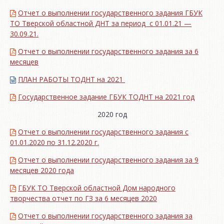
Отчет о выполнении государственного задания ГБУК
ТО Тверской областной ДНТ за период с 01.01.21 —
30.09.21.
Отчет о выполнении государственного задания за 6
месяцев
ПЛАН РАБОТЫ ТОДНТ на 2021
Государственное задание ГБУК ТОДНТ на 2021 год
2020 год
Отчет о выполнении государственного задания с
01.01.2020 по 31.12.2020 г.
Отчет о выполнении государственного задания за 9
месяцев 2020 года
ГБУК ТО Тверской областной Дом народного
творчества отчет по ГЗ за 6 месяцев 2020
Отчет о выполнении государственного задания за