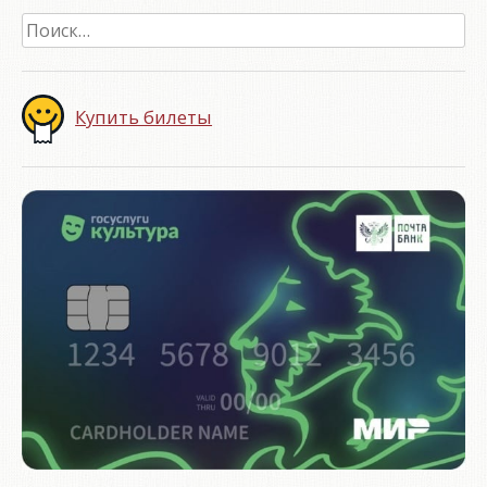
Найти:
Купить билеты