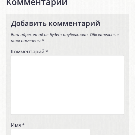
Комментарии
Добавить комментарий
Ваш адрес email не будет опубликован.
Обязательные
поля помечены
*
Комментарий
*
Имя
*