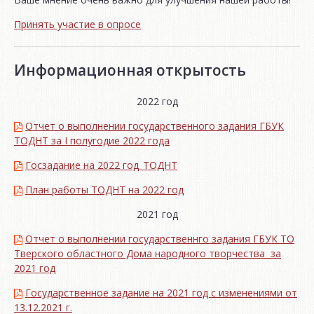
Принять участие в опросе
Информационная открытость
2022 год
Отчет о выполнении государственного задания ГБУК
ТОДНТ за I полугодие 2022 года
Госзадание на 2022 год_ТОДНТ
План работы ТОДНТ на 2022 год
2021 год
Отчет о выполнении государственнго задания ГБУК ТО
Тверского областного Дома народного творчества за
2021 год
Государственное задание на 2021 год с изменениями от
13.12.2021 г.