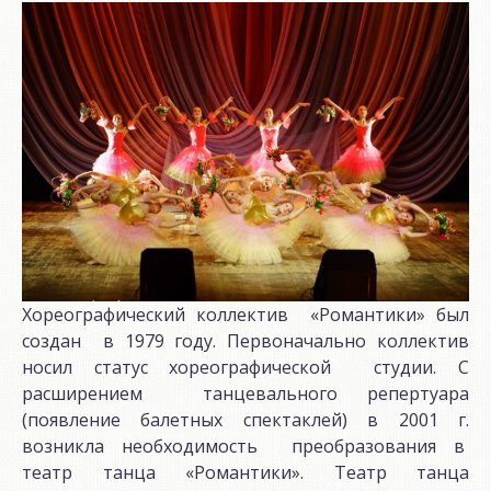
Хореографический коллектив «Романтики» был
создан в 1979 году. Первоначально коллектив
носил статус хореографической студии. С
расширением танцевального репертуара
(появление балетных спектаклей) в 2001 г.
возникла необходимость преобразования в
театр танца «Романтики». Театр танца