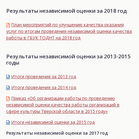
Результаты независимой оценки за 2018 год
План мероприятий по улучшению качества оказания
услуг по итогам проведения независимой оценки качества
работы в ГБУК ТОДНТ на 2018 год
Результаты независимой оценки за 2013-2015
годы
Итоги проведения за 2013 год
Итоги проведения за 2014 год
Приказ «Об организации работы по проведению
независимой оценки качества работы организаций в
сфере культуры Тверской области в 2015 году»
Итоги независимой oценки за 2015 год
Результаты независимой оценки за 2017 год