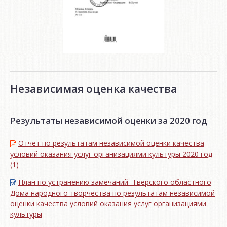
Независимая оценка качества
Результаты независимой оценки за 2020 год
Отчет по результатам независимой оценки качества
условий оказания услуг организациями культуры 2020 год
(1)
План по устранению замечаний Тверского областного
Дома народного творчества по результатам независимой
оценки качества условий оказания услуг организациями
культуры