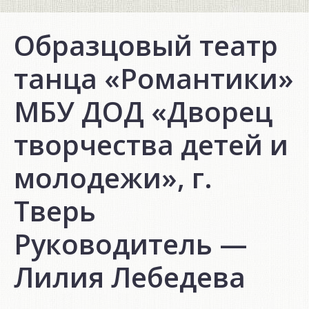
Образцовый театр
танца «Романтики»
МБУ ДОД «Дворец
творчества детей и
молодежи», г.
Тверь
Руководитель —
Лилия Лебедева