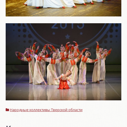
Народные коллективы Тверской области