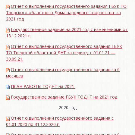
Отчет о выполнении государственнго задания ГБУК ТО
Тверского областного Дома народного творчества за
2021 год
Государственное задание на 2021 год с изменениями от
13.12.2021 г.
Отчет о выполнении государственного задания ГБУК
ТО Тверской областной ДНТ за период с 01.01.21 —
30.09.21.
Отчет о выполнении государственного задания за 6
месяцев
ПЛАН РАБОТЫ ТОДНТ на 2021
Государственное задание ГБУК ТОДНТ на 2021 год
2020 год
Отчет о выполнении государственного задания с
01.01.2020 по 31.12.2020 г.
Отчет о выполнении государственного задания за 9