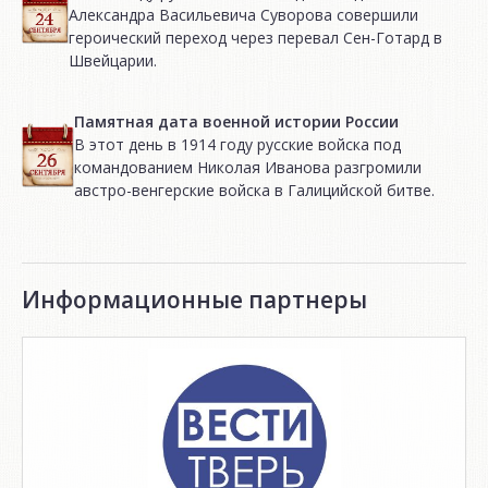
Александра Васильевича Суворова совершили
героический переход через перевал Сен-Готард в
Швейцарии.
Памятная дата военной истории России
В этот день в 1914 году русские войска под
командованием Николая Иванова разгромили
австро-венгерские войска в Галицийской битве.
Информационные партнеры