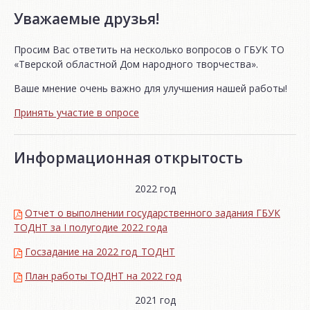
Уважаемые друзья!
Просим Вас ответить на несколько вопросов о ГБУК ТО
«Тверской областной Дом народного творчества».
Ваше мнение очень важно для улучшения нашей работы!
Принять участие в опросе
Информационная открытость
2022 год
Отчет о выполнении государственного задания ГБУК
ТОДНТ за I полугодие 2022 года
Госзадание на 2022 год_ТОДНТ
План работы ТОДНТ на 2022 год
2021 год