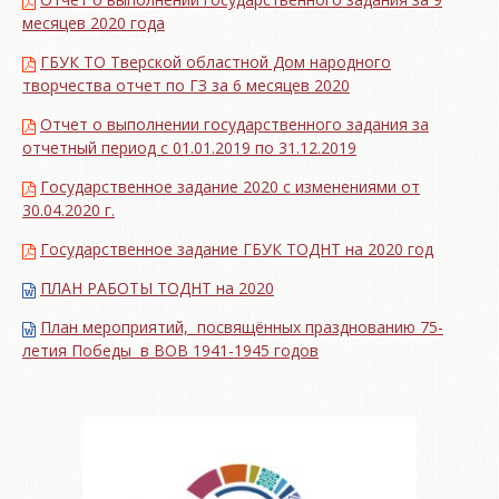
месяцев 2020 года
ГБУК ТО Тверской областной Дом народного
творчества отчет по ГЗ за 6 месяцев 2020
Отчет о выполнении государственного задания за
отчетный период с 01.01.2019 по 31.12.2019
Государственное задание 2020 с изменениями от
30.04.2020 г.
Государственное задание ГБУК ТОДНТ на 2020 год
ПЛАН РАБОТЫ ТОДНТ на 2020
План мероприятий, посвящённых празднованию 75-
летия Победы в ВОВ 1941-1945 годов