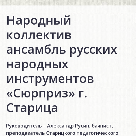
Народный
коллектив
ансамбль русских
народных
инструментов
«Сюрприз» г.
Старица
Руководитель – Александр Русин, баянист,
преподаватель Старицкого педагогического