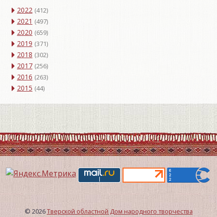
2022
(412)
2021
(497)
2020
(659)
2019
(371)
2018
(302)
2017
(256)
2016
(263)
2015
(44)
© 2026
Тверской областной Дом народного творчества