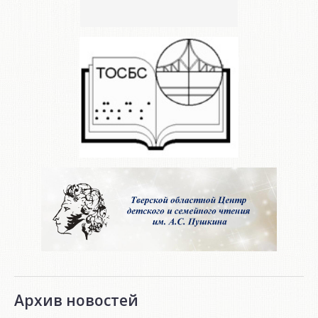
Архив новостей