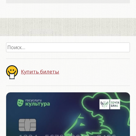
Найти:
Купить билеты