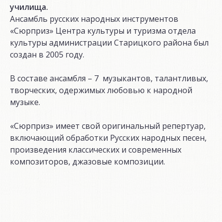
училища.
Ансамбль русских народных инструментов
«Сюрприз» Центра культуры и туризма отдела
культуры администрации Старицкого района был
создан в 2005 году.
В составе ансамбля – 7 музыкантов, талантливых,
творческих, одержимых любовью к народной
музыке.
«Сюрприз» имеет свой оригинальный репертуар,
включающий обработки Русских народных песен,
произведения классических и современных
композиторов, джазовые композиции.