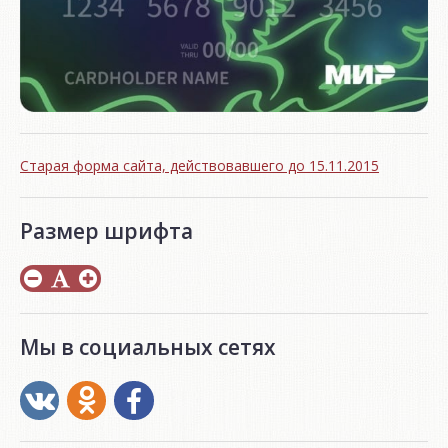
Старая форма сайта, действовавшего до 15.11.2015
Размер шрифта
Мы в социальных сетях