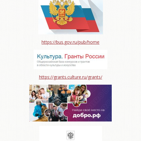
https://bus.gov.ru/pub/home
https://grants.culture.ru/grants/