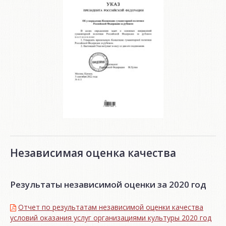
Независимая оценка качества
Результаты независимой оценки за 2020 год
Отчет по результатам независимой оценки качества
условий оказания услуг организациями культуры 2020 год