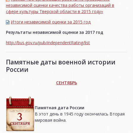
независимой оценки качества работы организаций в
сфере культуры Тверской области в 2015 году»
Итоги независимой oценки за 2015 год
Результаты независимой оценки за 2017 год
http://bus.gov.ru/pub/independentRating/list
Памятные даты военной истории
России
СЕНТЯБРЬ
Памятная дата России
В этот день в 1945 году окончилась Вторая
мировая война.