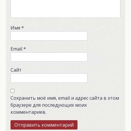
Имя
*
Email
*
Сайт
Сохранить моё имя, email и адрес сайта в этом
браузере для последующих моих
комментариев.