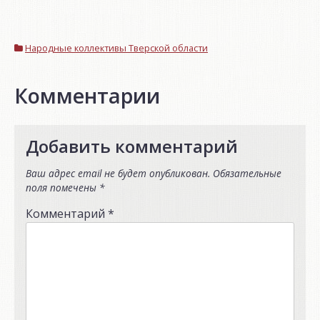
Народные коллективы Тверской области
Комментарии
Добавить комментарий
Ваш адрес email не будет опубликован.
Обязательные
поля помечены
*
Комментарий
*