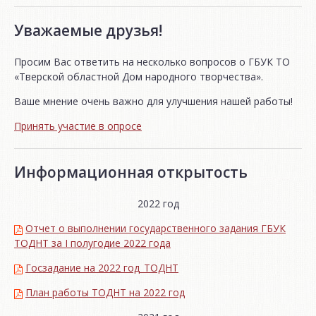
Уважаемые друзья!
Просим Вас ответить на несколько вопросов о ГБУК ТО
«Тверской областной Дом народного творчества».
Ваше мнение очень важно для улучшения нашей работы!
Принять участие в опросе
Информационная открытость
2022 год
Отчет о выполнении государственного задания ГБУК
ТОДНТ за I полугодие 2022 года
Госзадание на 2022 год_ТОДНТ
План работы ТОДНТ на 2022 год