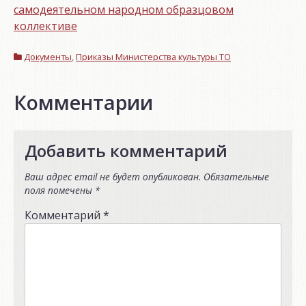
самодеятельном народном образцовом
коллективе
Документы
,
Приказы Министерства культуры ТО
Комментарии
Добавить комментарий
Ваш адрес email не будет опубликован.
Обязательные
поля помечены
*
Комментарий
*