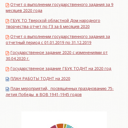
Отчет о выполнении государственного задания за 9
месяцев 2020 года
ГБУК ТО Тверской областной Дом народного
творчества отчет по ГЗ за 6 месяцев 2020
Отчет о выполнении государственного задания за
отчетный период с 01.01.2019 по 31.12.2019
Государственное задание 2020 с изменениями от
30.04.2020 г.
Государственное задание ГБУК ТОДНТ на 2020 год
ПЛАН РАБОТЫ ТОДНТ на 2020
План мероприятий, посвящённых празднованию 75-
летия Победы в ВОВ 1941-1945 годов