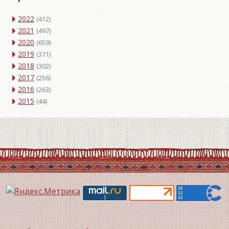
2022
(412)
2021
(497)
2020
(659)
2019
(371)
2018
(302)
2017
(256)
2016
(263)
2015
(44)