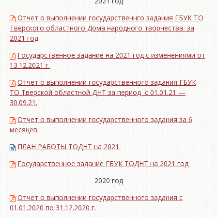
2021 год
Отчет о выполнении государственнго задания ГБУК ТО
Тверского областного Дома народного творчества за
2021 год
Государственное задание на 2021 год с изменениями от
13.12.2021 г.
Отчет о выполнении государственного задания ГБУК
ТО Тверской областной ДНТ за период с 01.01.21 —
30.09.21.
Отчет о выполнении государственного задания за 6
месяцев
ПЛАН РАБОТЫ ТОДНТ на 2021
Государственное задание ГБУК ТОДНТ на 2021 год
2020 год
Отчет о выполнении государственного задания с
01.01.2020 по 31.12.2020 г.