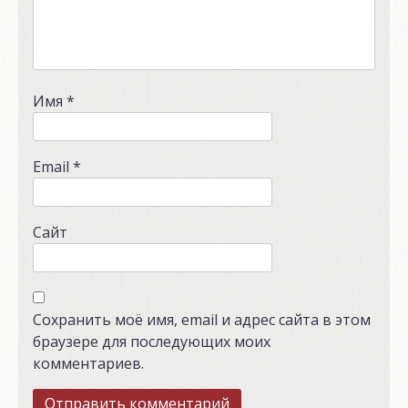
Имя
*
Email
*
Сайт
Сохранить моё имя, email и адрес сайта в этом
браузере для последующих моих
комментариев.