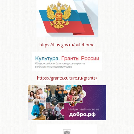
https://bus.gov.ru/pub/home
https://grants.culture.ru/grants/