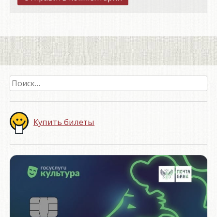
Найти:
Купить билеты