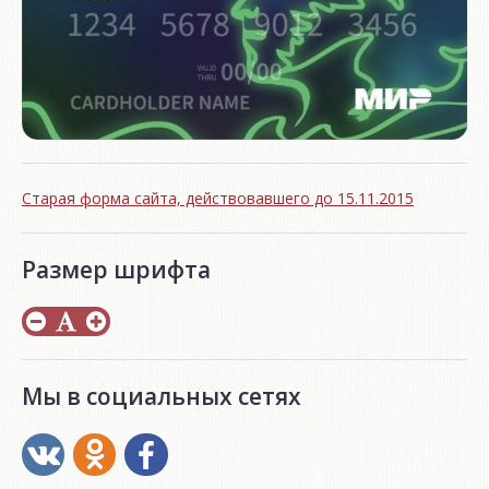
Старая форма сайта, действовавшего до 15.11.2015
Размер шрифта
Мы в социальных сетях