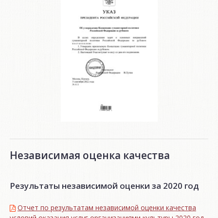
Независимая оценка качества
Результаты независимой оценки за 2020 год
Отчет по результатам независимой оценки качества
условий оказания услуг организациями культуры 2020 год