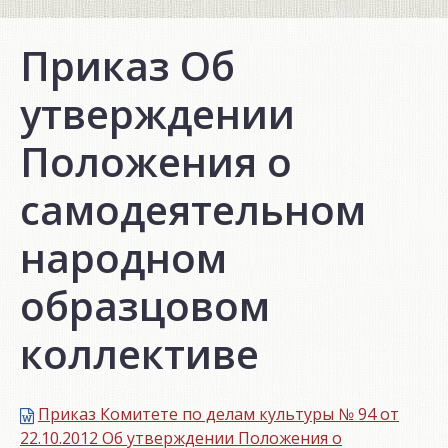
Приказ Об
утверждении
Положения о
самодеятельном
народном
образцовом
коллективе
Приказ Комитете по делам культуры № 94 от
22.10.2012 Об утверждении Положения о