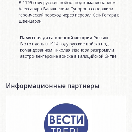
В 1799 году русские войска под командованием
Александра Васильевича Суворова совершили
героический переход через перевал Сен-Готард в
Швейцарии.
Памятная дата военной истории России
В этот день в 1914 году русские войска под
командованием Николая Иванова разгромили
австро-венгерские войска в Галицийской битве.
Информационные партнеры