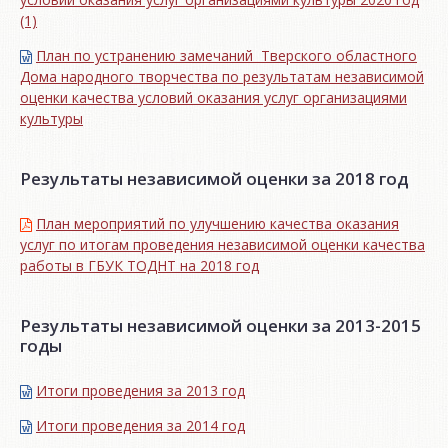
(1)
План по устранению замечаний Тверского областного
Дома народного творчества по результатам независимой
оценки качества условий оказания услуг организациями
культуры
Результаты независимой оценки за 2018 год
План мероприятий по улучшению качества оказания
услуг по итогам проведения независимой оценки качества
работы в ГБУК ТОДНТ на 2018 год
Результаты независимой оценки за 2013-2015
годы
Итоги проведения за 2013 год
Итоги проведения за 2014 год