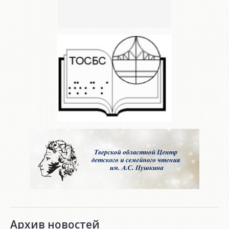
Архив новостей