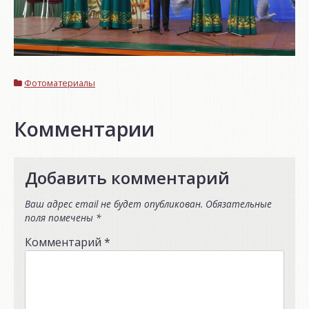
Фотоматериалы
Комментарии
Добавить комментарий
Ваш адрес email не будет опубликован.
Обязательные
поля помечены
*
Комментарий
*