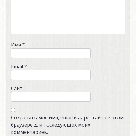
Имя
*
Email
*
Сайт
Сохранить моё имя, email и адрес сайта в этом
браузере для последующих моих
комментариев.