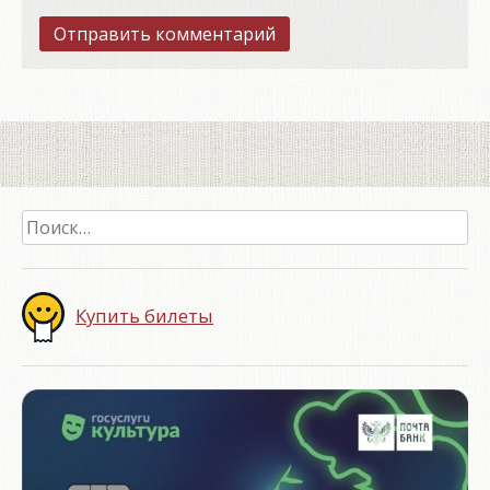
Найти:
Купить билеты