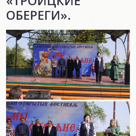
«ТРОИЦКИЕ
ОБЕРЕГИ».