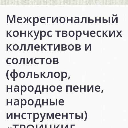
Межрегиональный
конкурс творческих
коллективов и
солистов
(фольклор,
народное пение,
народные
инструменты)