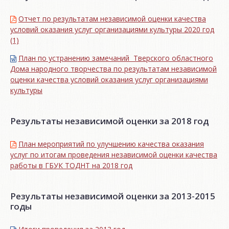
Отчет по результатам независимой оценки качества
условий оказания услуг организациями культуры 2020 год
(1)
План по устранению замечаний Тверского областного
Дома народного творчества по результатам независимой
оценки качества условий оказания услуг организациями
культуры
Результаты независимой оценки за 2018 год
План мероприятий по улучшению качества оказания
услуг по итогам проведения независимой оценки качества
работы в ГБУК ТОДНТ на 2018 год
Результаты независимой оценки за 2013-2015
годы