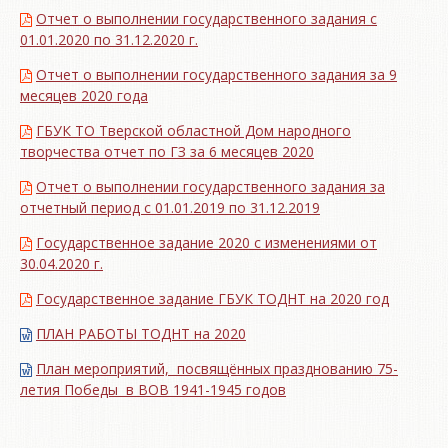
Отчет о выполнении государственного задания с
01.01.2020 по 31.12.2020 г.
Отчет о выполнении государственного задания за 9
месяцев 2020 года
ГБУК ТО Тверской областной Дом народного
творчества отчет по ГЗ за 6 месяцев 2020
Отчет о выполнении государственного задания за
отчетный период с 01.01.2019 по 31.12.2019
Государственное задание 2020 с изменениями от
30.04.2020 г.
Государственное задание ГБУК ТОДНТ на 2020 год
ПЛАН РАБОТЫ ТОДНТ на 2020
План мероприятий, посвящённых празднованию 75-
летия Победы в ВОВ 1941-1945 годов