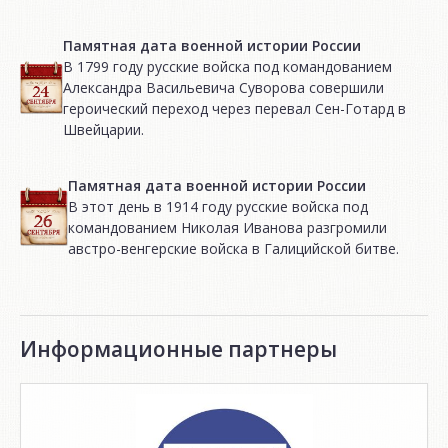
Памятная дата военной истории России
В 1799 году русские войска под командованием
Александра Васильевича Суворова совершили
героический переход через перевал Сен-Готард в
Швейцарии.
Памятная дата военной истории России
В этот день в 1914 году русские войска под
командованием Николая Иванова разгромили
австро-венгерские войска в Галицийской битве.
Информационные партнеры