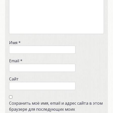
Имя
*
Email
*
Сайт
Сохранить моё имя, email и адрес сайта в этом
браузере для последующих моих