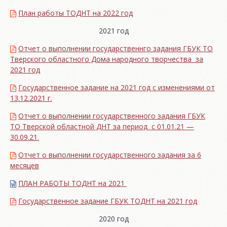
План работы ТОДНТ на 2022 год
2021 год
Отчет о выполнении государственнго задания ГБУК ТО
Тверского областного Дома народного творчества за
2021 год
Государственное задание на 2021 год с изменениями от
13.12.2021 г.
Отчет о выполнении государственного задания ГБУК
ТО Тверской областной ДНТ за период с 01.01.21 —
30.09.21.
Отчет о выполнении государственного задания за 6
месяцев
ПЛАН РАБОТЫ ТОДНТ на 2021
Государственное задание ГБУК ТОДНТ на 2021 год
2020 год