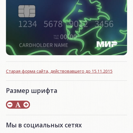
Старая форма сайта, действовавшего до 15.11.2015
Размер шрифта
Мы в социальных сетях