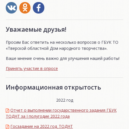
Уважаемые друзья!
Просим Вас ответить на несколько вопросов о ГБУК ТО
«Тверской областной Дом народного творчества».
Ваше мнение очень важно для улучшения нашей работы!
Принять участие в опросе
Информационная открытость
2022 год
Отчет о выполнении государственного задания ГБУК
ТОДНТ за I полугодие 2022 года
Госзадание на 2022 год_ТОДНТ