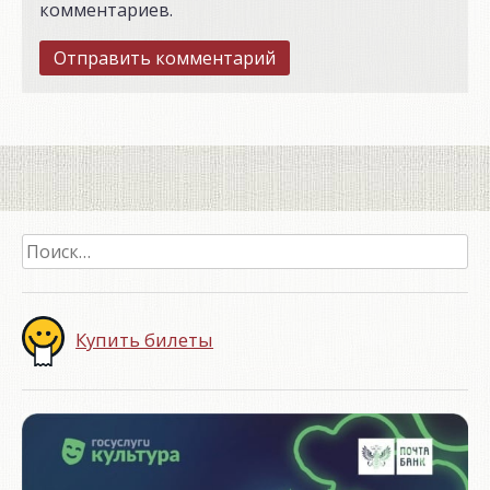
комментариев.
Найти:
Купить билеты