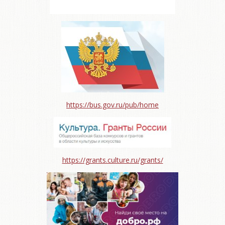
https://bus.gov.ru/pub/home
https://grants.culture.ru/grants/