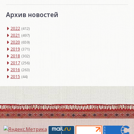
Архив новостей
2022
(412)
2021
(497)
2020
(659)
2019
(371)
2018
(302)
2017
(256)
2016
(263)
2015
(44)