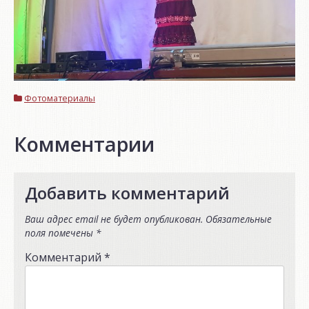
Фотоматериалы
Комментарии
Добавить комментарий
Ваш адрес email не будет опубликован.
Обязательные
поля помечены
*
Комментарий
*