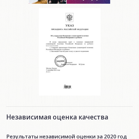
Независимая оценка качества
Результаты независимой оценки за 2020 год