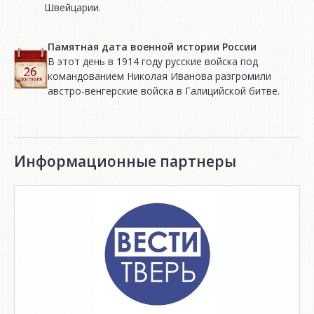
Швейцарии.
Памятная дата военной истории России
В этот день в 1914 году русские войска под
командованием Николая Иванова разгромили
австро-венгерские войска в Галицийской битве.
Информационные партнеры