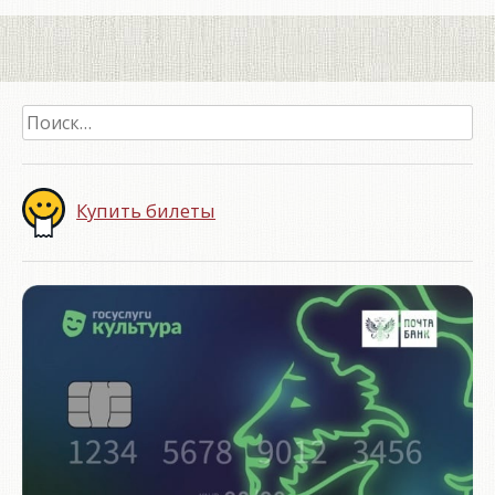
Найти:
Купить билеты