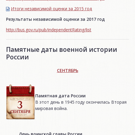
Итоги независимой oценки за 2015 год
Результаты независимой оценки за 2017 год
http://bus.gov.ru/pub/independentRating/list
Памятные даты военной истории
России
СЕНТЯБРЬ
Памятная дата России
В этот день в 1945 году окончилась Вторая
мировая война.
День воинской славы России