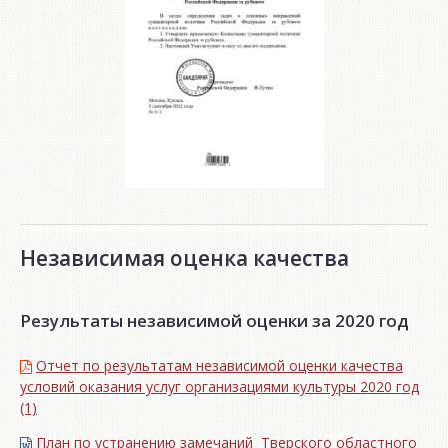
Независимая оценка качества
Результаты независимой оценки за 2020 год
Отчет по результатам независимой оценки качества
условий оказания услуг организациями культуры 2020 год
(1)
План по устранению замечаний Тверского областного