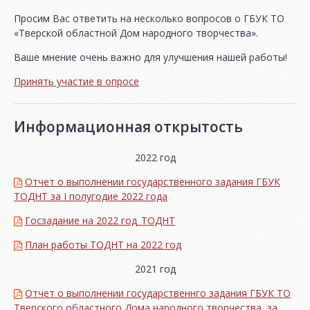
Просим Вас ответить на несколько вопросов о ГБУК ТО
«Тверской областной Дом народного творчества».
Ваше мнение очень важно для улучшения нашей работы!
Принять участие в опросе
Информационная открытость
2022 год
Отчет о выполнении государственного задания ГБУК
ТОДНТ за I полугодие 2022 года
Госзадание на 2022 год_ТОДНТ
План работы ТОДНТ на 2022 год
2021 год
Отчет о выполнении государственнго задания ГБУК ТО
Тверского областного Дома народного творчества за