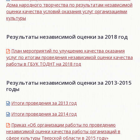
Дома народного творчества по результатам независимой
оценки качества условий оказания услуг организациями
культуры
Результаты независимой оценки за 2018 год
План мероприятий по улучшению качества оказания
услуг по итогам проведения независимой оценки качества
работы в ГБУК ТОДНТ на 2018 год
Результаты независимой оценки за 2013-2015
годы
Итоги проведения за 2013 год
Итоги проведения за 2014 год
Приказ «Об организации работы по проведению
независимой оценки качества работы организаций в
сфере культуры Тверской области в 2015 году»