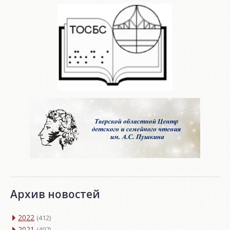
Архив новостей
2022
(412)
2021
(497)