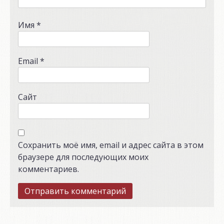
Имя
*
Email
*
Сайт
Сохранить моё имя, email и адрес сайта в этом
браузере для последующих моих
комментариев.