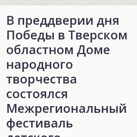
В преддверии дня
Победы в Тверском
областном Доме
народного
творчества
состоялся
Межрегиональный
фестиваль