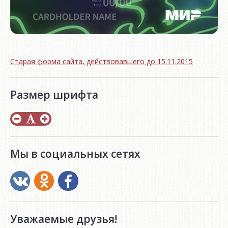
Старая форма сайта, действовавшего до 15.11.2015
Размер шрифта
Мы в социальных сетях
Уважаемые друзья!