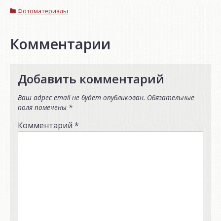
Фотоматериалы
Комментарии
Добавить комментарий
Ваш адрес email не будет опубликован.
Обязательные
поля помечены
*
Комментарий
*