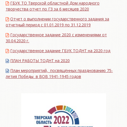
ГБУК ТО Тверской областной Дом народного
творчества отчет по ГЗ за 6 месяцев 2020
Отчет о выполнении государственного задания за
отчетный период с 01.01.2019 по 31.12.2019
Государственное задание 2020 с изменениями от
30.04.2020 г.
Государственное задание ГБУК ТОДНТ на 2020 год
ПЛАН РАБОТЫ ТОДНТ на 2020
План мероприятий, посвящённых празднованию 75-
летия Победы в ВОВ 1941-1945 годов