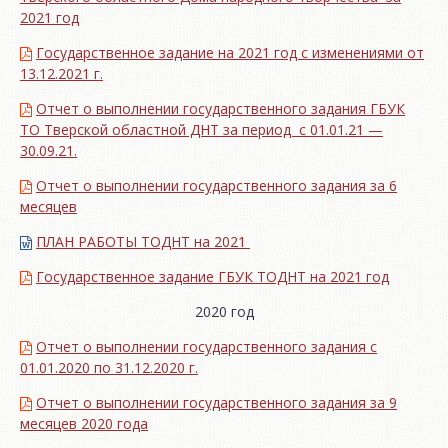
2021 год
Государственное задание на 2021 год с изменениями от
13.12.2021 г.
Отчет о выполнении государственного задания ГБУК
ТО Тверской областной ДНТ за период с 01.01.21 —
30.09.21.
Отчет о выполнении государственного задания за 6
месяцев
ПЛАН РАБОТЫ ТОДНТ на 2021
Государственное задание ГБУК ТОДНТ на 2021 год
2020 год
Отчет о выполнении государственного задания с
01.01.2020 по 31.12.2020 г.
Отчет о выполнении государственного задания за 9
месяцев 2020 года