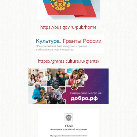
https://bus.gov.ru/pub/home
https://grants.culture.ru/grants/