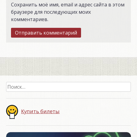
Сохранить моё имя, email и адрес сайта в этом
браузере для последующих моих
комментариев.
Найти:
Купить билеты