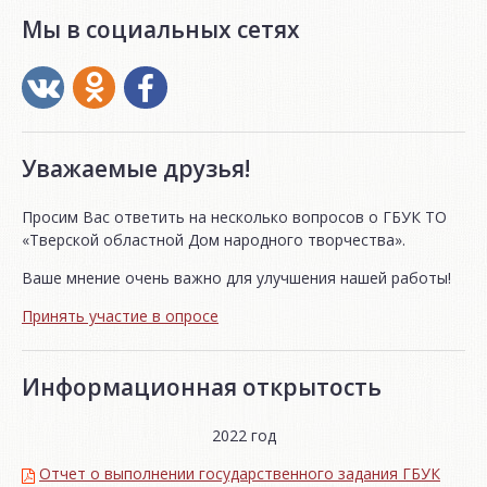
Мы в социальных сетях
Уважаемые друзья!
Просим Вас ответить на несколько вопросов о ГБУК ТО
«Тверской областной Дом народного творчества».
Ваше мнение очень важно для улучшения нашей работы!
Принять участие в опросе
Информационная открытость
2022 год
Отчет о выполнении государственного задания ГБУК