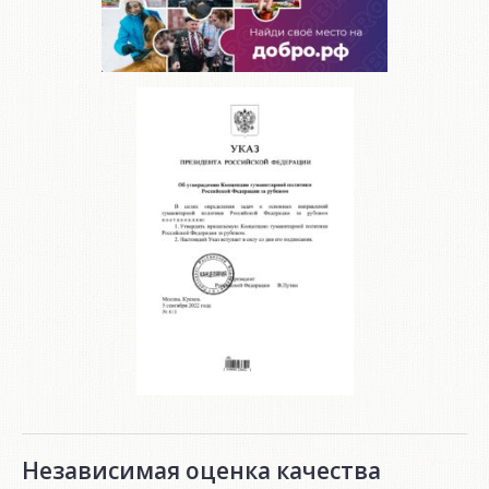
Независимая оценка качества