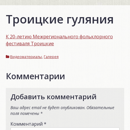
Троицкие гуляния
К 20-летию Межрегионального фольклорного
фестиваля Троицкие
Видеоматериалы
,
Галерея
Комментарии
Добавить комментарий
Ваш адрес email не будет опубликован.
Обязательные
поля помечены
*
Комментарий
*