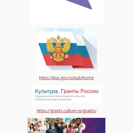
https://bus.gov.ru/pub/home
https://grants.culture.ru/grants/