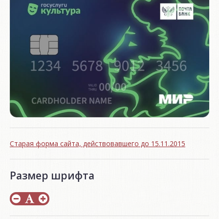
Старая форма сайта, действовавшего до 15.11.2015
Размер шрифта