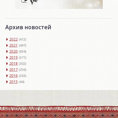
Архив новостей
2022
(412)
2021
(497)
2020
(659)
2019
(371)
2018
(302)
2017
(256)
2016
(263)
2015
(44)