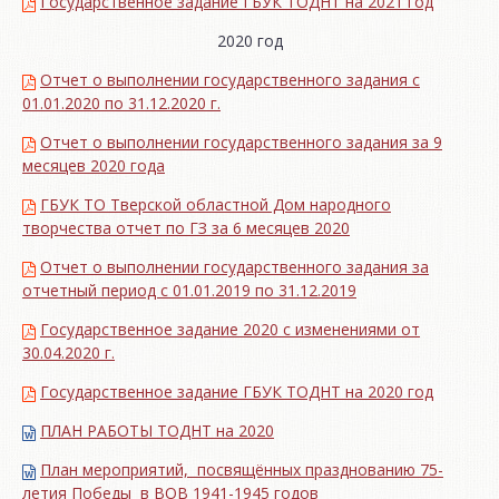
Государственное задание ГБУК ТОДНТ на 2021 год
2020 год
Отчет о выполнении государственного задания с
01.01.2020 по 31.12.2020 г.
Отчет о выполнении государственного задания за 9
месяцев 2020 года
ГБУК ТО Тверской областной Дом народного
творчества отчет по ГЗ за 6 месяцев 2020
Отчет о выполнении государственного задания за
отчетный период с 01.01.2019 по 31.12.2019
Государственное задание 2020 с изменениями от
30.04.2020 г.
Государственное задание ГБУК ТОДНТ на 2020 год
ПЛАН РАБОТЫ ТОДНТ на 2020
План мероприятий, посвящённых празднованию 75-
летия Победы в ВОВ 1941-1945 годов