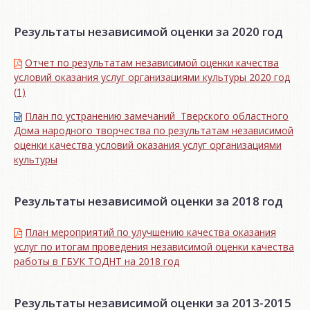
Результаты независимой оценки за 2020 год
Отчет по результатам независимой оценки качества
условий оказания услуг организациями культуры 2020 год
(1)
План по устранению замечаний Тверского областного
Дома народного творчества по результатам независимой
оценки качества условий оказания услуг организациями
культуры
Результаты независимой оценки за 2018 год
План мероприятий по улучшению качества оказания
услуг по итогам проведения независимой оценки качества
работы в ГБУК ТОДНТ на 2018 год
Результаты независимой оценки за 2013-2015