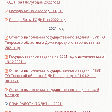
ТОДНТ за I полугодие 2022 года
Госзадание на 2022 год_ТОДНТ
План работы ТОДНТ на 2022 год
2021 год
Отчет о выполнении государственнго задания ГБУК ТО
Тверского областного Дома народного творчества за
2021 год
Государственное задание на 2021 год с изменениями от
13.12.2021 г.
Отчет о выполнении государственного задания ГБУК
ТО Тверской областной ДНТ за период с 01.01.21 —
30.09.21.
Отчет о выполнении государственного задания за 6
месяцев
ПЛАН РАБОТЫ ТОДНТ на 2021