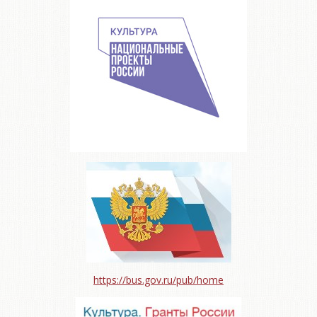
https://bus.gov.ru/pub/home