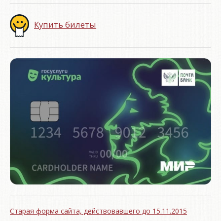
Купить билеты
Старая форма сайта, действовавшего до 15.11.2015