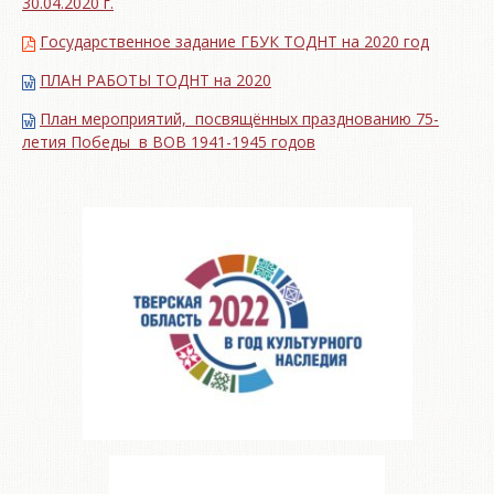
30.04.2020 г.
Государственное задание ГБУК ТОДНТ на 2020 год
ПЛАН РАБОТЫ ТОДНТ на 2020
План мероприятий, посвящённых празднованию 75-
летия Победы в ВОВ 1941-1945 годов