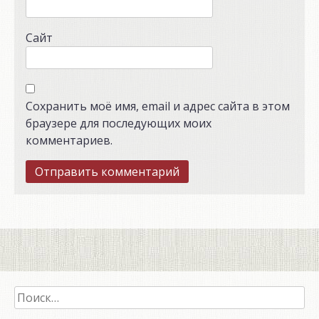
Сайт
Сохранить моё имя, email и адрес сайта в этом
браузере для последующих моих
комментариев.
Найти: