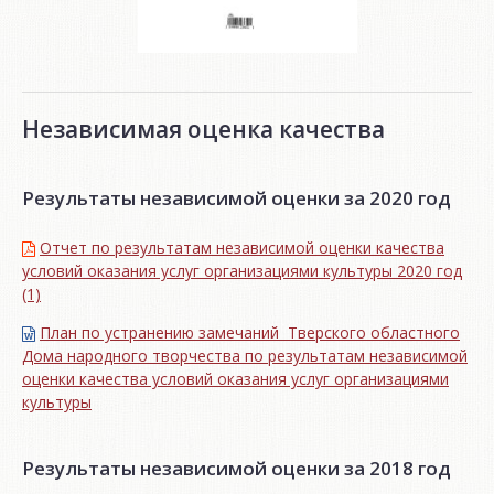
Независимая оценка качества
Результаты независимой оценки за 2020 год
Отчет по результатам независимой оценки качества
условий оказания услуг организациями культуры 2020 год
(1)
План по устранению замечаний Тверского областного
Дома народного творчества по результатам независимой
оценки качества условий оказания услуг организациями
культуры
Результаты независимой оценки за 2018 год