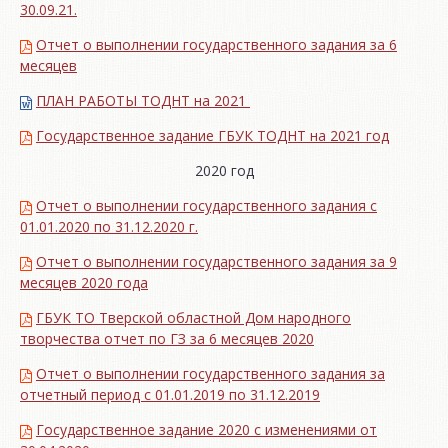
30.09.21.
Отчет о выполнении государственного задания за 6
месяцев
ПЛАН РАБОТЫ ТОДНТ на 2021
Государственное задание ГБУК ТОДНТ на 2021 год
2020 год
Отчет о выполнении государственного задания с
01.01.2020 по 31.12.2020 г.
Отчет о выполнении государственного задания за 9
месяцев 2020 года
ГБУК ТО Тверской областной Дом народного
творчества отчет по ГЗ за 6 месяцев 2020
Отчет о выполнении государственного задания за
отчетный период с 01.01.2019 по 31.12.2019
Государственное задание 2020 с изменениями от