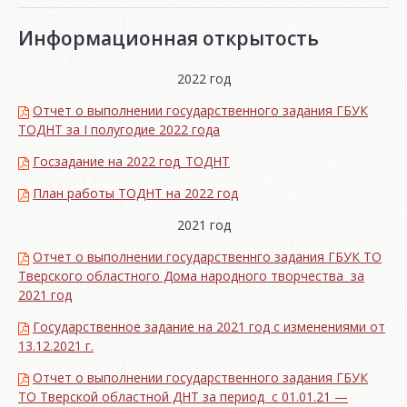
Информационная открытость
2022 год
Отчет о выполнении государственного задания ГБУК
ТОДНТ за I полугодие 2022 года
Госзадание на 2022 год_ТОДНТ
План работы ТОДНТ на 2022 год
2021 год
Отчет о выполнении государственнго задания ГБУК ТО
Тверского областного Дома народного творчества за
2021 год
Государственное задание на 2021 год с изменениями от
13.12.2021 г.
Отчет о выполнении государственного задания ГБУК
ТО Тверской областной ДНТ за период с 01.01.21 —