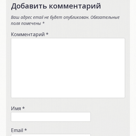
Добавить комментарий
Ваш адрес email не будет опубликован.
Обязательные
поля помечены
*
Комментарий
*
Имя
*
Email
*