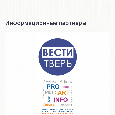
Информационные партнеры