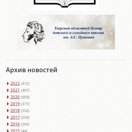
Архив новостей
2022
(412)
2021
(497)
2020
(659)
2019
(371)
2018
(302)
2017
(256)
2016
(263)
2015
(44)