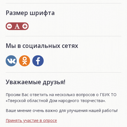
Размер шрифта
Мы в социальных сетях
Уважаемые друзья!
Просим Вас ответить на несколько вопросов о ГБУК ТО
«Тверской областной Дом народного творчества».
Ваше мнение очень важно для улучшения нашей работы!
Принять участие в опросе