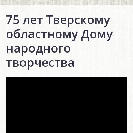
75 лет Тверскому
областному Дому
народного
творчества