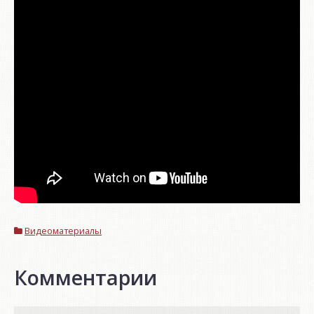
Видеоматериалы
Комментарии