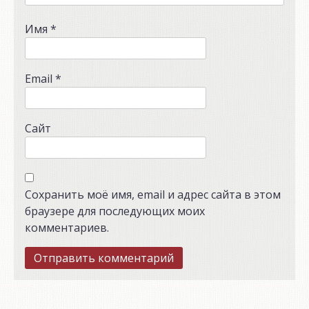
Имя
*
Email
*
Сайт
Сохранить моё имя, email и адрес сайта в этом
браузере для последующих моих
комментариев.