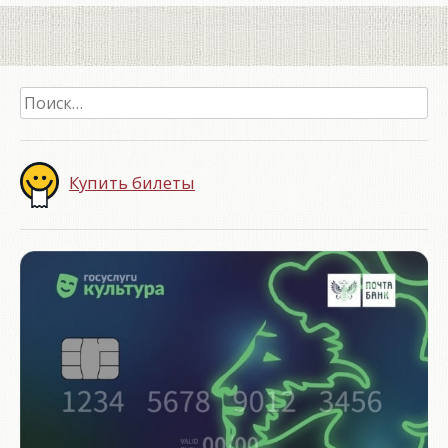
Найти:
Купить билеты