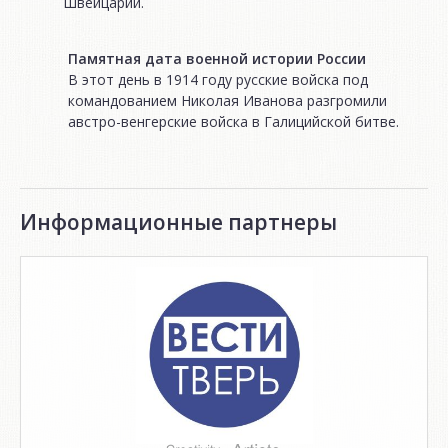
Швейцарии.
Памятная дата военной истории России
В этот день в 1914 году русские войска под
командованием Николая Иванова разгромили
австро-венгерские войска в Галицийской битве.
Информационные партнеры