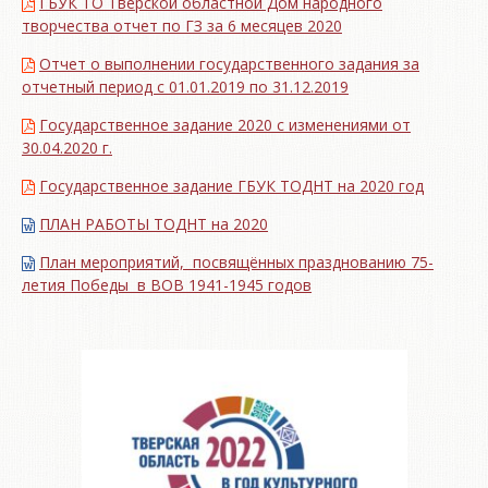
ГБУК ТО Тверской областной Дом народного
творчества отчет по ГЗ за 6 месяцев 2020
Отчет о выполнении государственного задания за
отчетный период с 01.01.2019 по 31.12.2019
Государственное задание 2020 с изменениями от
30.04.2020 г.
Государственное задание ГБУК ТОДНТ на 2020 год
ПЛАН РАБОТЫ ТОДНТ на 2020
План мероприятий, посвящённых празднованию 75-
летия Победы в ВОВ 1941-1945 годов