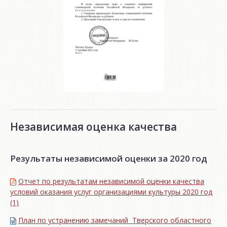
Независимая оценка качества
Результаты независимой оценки за 2020 год
Отчет по результатам независимой оценки качества
условий оказания услуг организациями культуры 2020 год
(1)
План по устранению замечаний Тверского областного