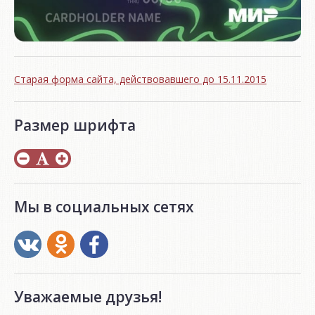
Старая форма сайта, действовавшего до 15.11.2015
Размер шрифта
Мы в социальных сетях
Уважаемые друзья!