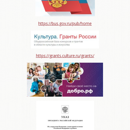
https://bus.gov.ru/pub/home
https://grants.culture.ru/grants/