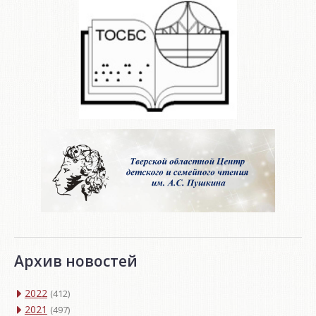
Архив новостей
2022
(412)
2021
(497)