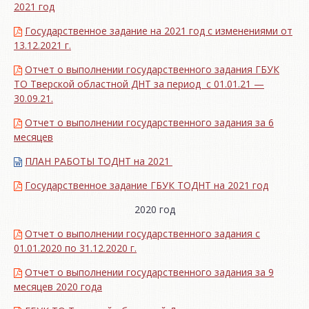
2021 год
Государственное задание на 2021 год с изменениями от
13.12.2021 г.
Отчет о выполнении государственного задания ГБУК
ТО Тверской областной ДНТ за период с 01.01.21 —
30.09.21.
Отчет о выполнении государственного задания за 6
месяцев
ПЛАН РАБОТЫ ТОДНТ на 2021
Государственное задание ГБУК ТОДНТ на 2021 год
2020 год
Отчет о выполнении государственного задания с
01.01.2020 по 31.12.2020 г.
Отчет о выполнении государственного задания за 9
месяцев 2020 года