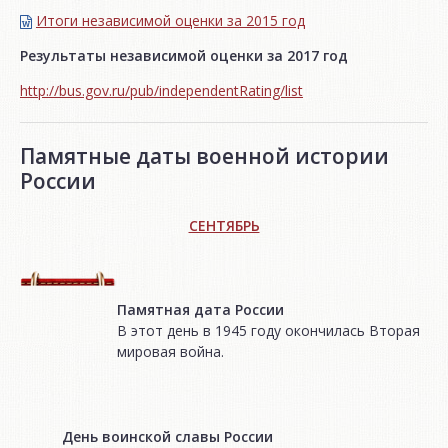
Итоги независимой oценки за 2015 год
Результаты независимой оценки за 2017 год
http://bus.gov.ru/pub/independentRating/list
Памятные даты военной истории
России
СЕНТЯБРЬ
Памятная дата России
В этот день в 1945 году окончилась Вторая
мировая война.
День воинской славы России