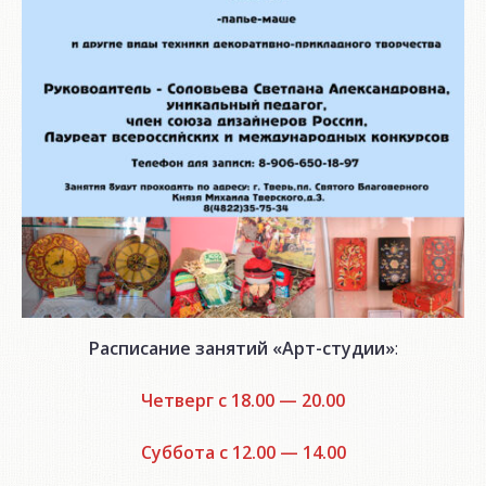
Расписание занятий «Арт-студии»
:
Четверг с 18.00 — 20.00
Суббота с 12.00 — 14.00