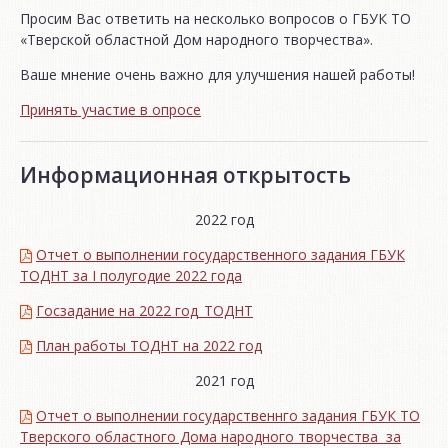
Просим Вас ответить на несколько вопросов о ГБУК ТО
«Тверской областной Дом народного творчества».
Ваше мнение очень важно для улучшения нашей работы!
Принять участие в опросе
Информационная открытость
2022 год
Отчет о выполнении государственного задания ГБУК
ТОДНТ за I полугодие 2022 года
Госзадание на 2022 год_ТОДНТ
План работы ТОДНТ на 2022 год
2021 год
Отчет о выполнении государственнго задания ГБУК ТО
Тверского областного Дома народного творчества за