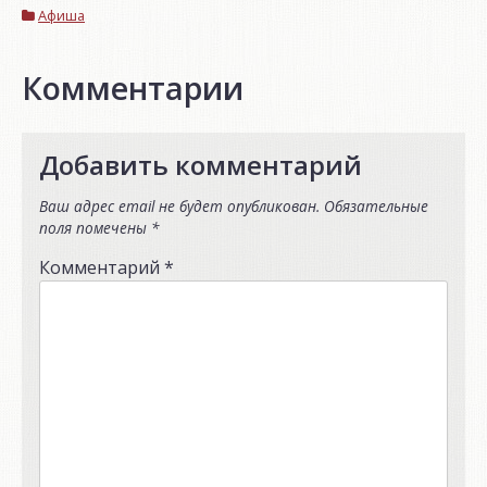
Афиша
Комментарии
Добавить комментарий
Ваш адрес email не будет опубликован.
Обязательные
поля помечены
*
Комментарий
*