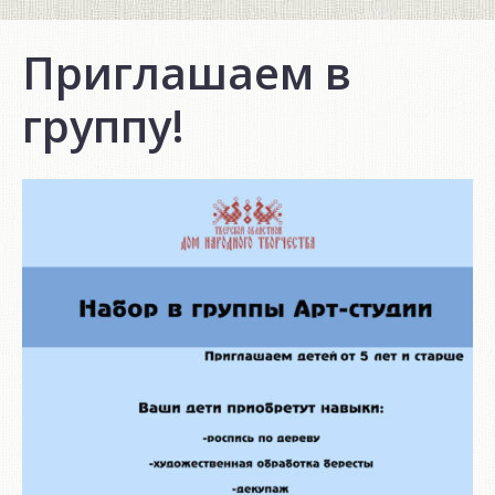
Приглашаем в
группу!