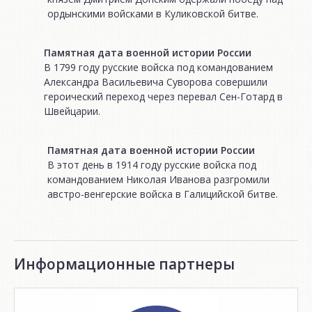
ордынскими войсками в Куликовской битве.
Памятная дата военной истории России
В 1799 году русские войска под командованием
Александра Васильевича Суворова совершили
героический переход через перевал Сен-Готард в
Швейцарии.
Памятная дата военной истории России
В этот день в 1914 году русские войска под
командованием Николая Иванова разгромили
австро-венгерские войска в Галицийской битве.
Информационные партнеры