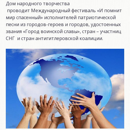
Дом народного творчества
проводит Международный фестиваль «И помнит
мир спасенный» исполнителей патриотической
песни из городов-героев и городов, удостоенных
звания «Город воинской славы», стран – участниц
СНГ и стран антигитлеровской коалиции.