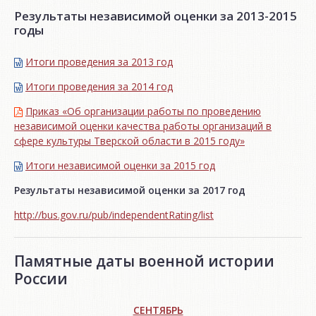
Результаты независимой оценки за 2013-2015
годы
Итоги проведения за 2013 год
Итоги проведения за 2014 год
Приказ «Об организации работы по проведению
независимой оценки качества работы организаций в
сфере культуры Тверской области в 2015 году»
Итоги независимой oценки за 2015 год
Результаты независимой оценки за 2017 год
http://bus.gov.ru/pub/independentRating/list
Памятные даты военной истории
России
СЕНТЯБРЬ