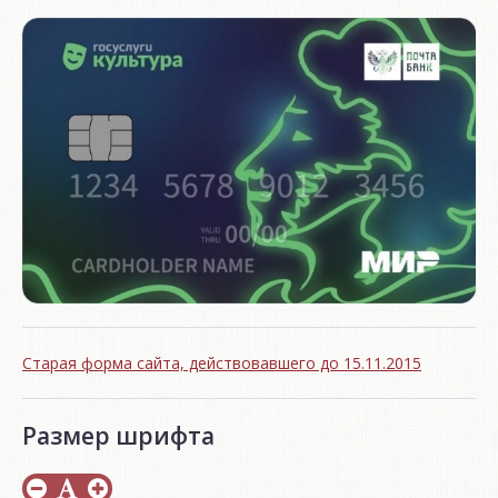
Старая форма сайта, действовавшего до 15.11.2015
Размер шрифта