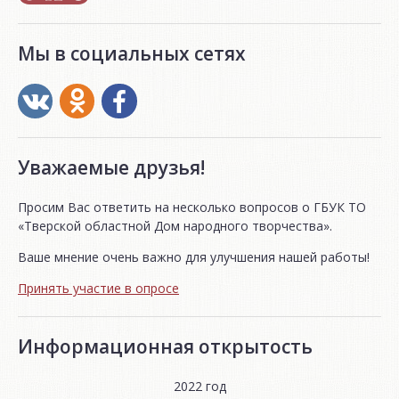
Мы в социальных сетях
Уважаемые друзья!
Просим Вас ответить на несколько вопросов о ГБУК ТО
«Тверской областной Дом народного творчества».
Ваше мнение очень важно для улучшения нашей работы!
Принять участие в опросе
Информационная открытость
2022 год