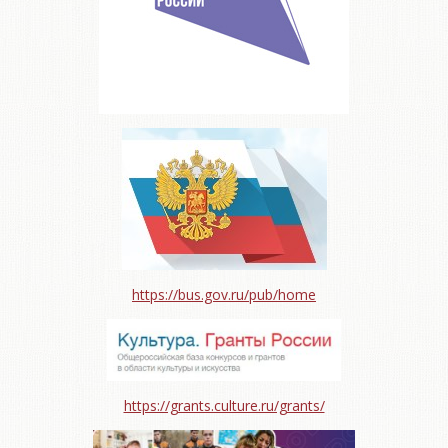
https://bus.gov.ru/pub/home
https://grants.culture.ru/grants/