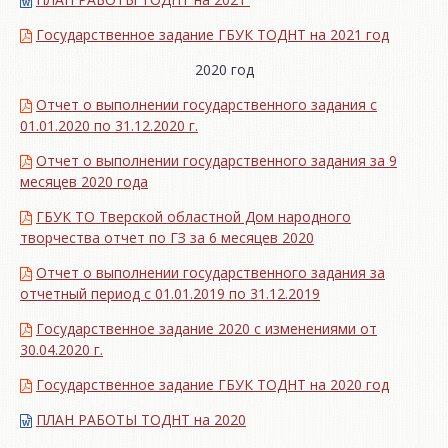
Государственное задание ГБУК ТОДНТ на 2021 год
2020 год
Отчет о выполнении государственного задания с
01.01.2020 по 31.12.2020 г.
Отчет о выполнении государственного задания за 9
месяцев 2020 года
ГБУК ТО Тверской областной Дом народного
творчества отчет по ГЗ за 6 месяцев 2020
Отчет о выполнении государственного задания за
отчетный период с 01.01.2019 по 31.12.2019
Государственное задание 2020 с изменениями от
30.04.2020 г.
Государственное задание ГБУК ТОДНТ на 2020 год
ПЛАН РАБОТЫ ТОДНТ на 2020