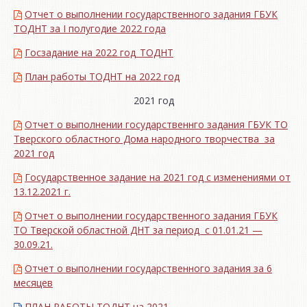
Отчет о выполнении государственного задания ГБУК
ТОДНТ за I полугодие 2022 года
Госзадание на 2022 год_ТОДНТ
План работы ТОДНТ на 2022 год
2021 год
Отчет о выполнении государственнго задания ГБУК ТО
Тверского областного Дома народного творчества за
2021 год
Государственное задание на 2021 год с изменениями от
13.12.2021 г.
Отчет о выполнении государственного задания ГБУК
ТО Тверской областной ДНТ за период с 01.01.21 —
30.09.21.
Отчет о выполнении государственного задания за 6
месяцев
ПЛАН РАБОТЫ ТОДНТ на 2021