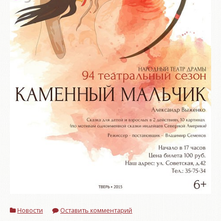
Новости
Оставить комментарий